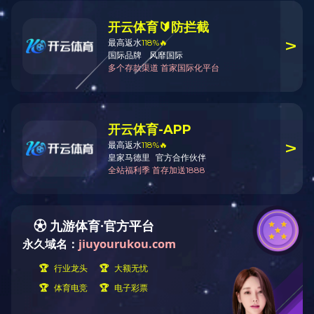
新闻中心
机床的走向与发展
如何选择开云在线注册
数控机床的优点
开云（中国）
斜床身开云在线注册
加工中心
普通车床