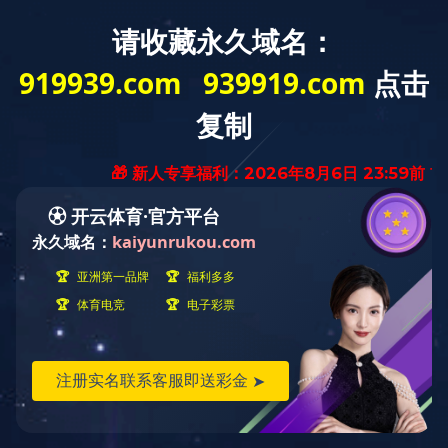
欢迎来到开云在线注册官网！
网站首页
关于我们
开云（中国）