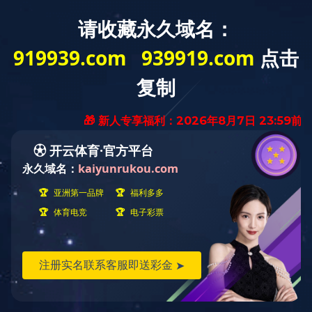
欢迎来到开云在线注册官网！
网站首页
关于我们
开云（中国）