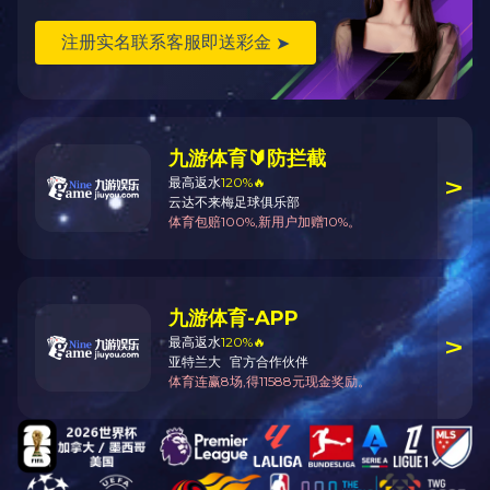
TCK36斜床身开云
TCK50斜床身开云