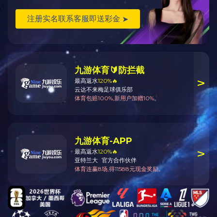
1．保证向顾客提供满
2．保证按期交货。如
3．为顾客提供“三包”
4．为顾客提供数控机
5．严格售后服务纪律
开云在线注册
地址：云南省昆明市经济开发区
销售电话：15398645381