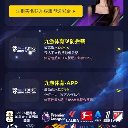
开云在线注册
地址：云南省昆明市经济开发区
销售电话：15398645381