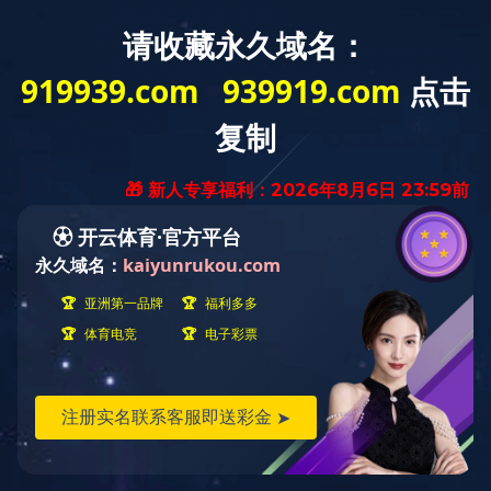
欢迎来到开云在线注册官网！
网站首页
关于我们
开云（中国）