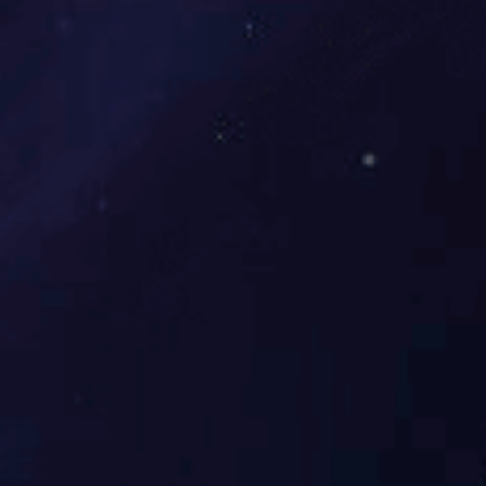
信任源于品质 我们不负所托