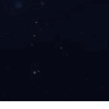
NEWS CENTER
新闻中心
公司新闻
行业动态
24
2024-08
行业......