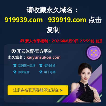
欢迎来到开云在线注册官网！
网站首页
关于我们
开云（中国）