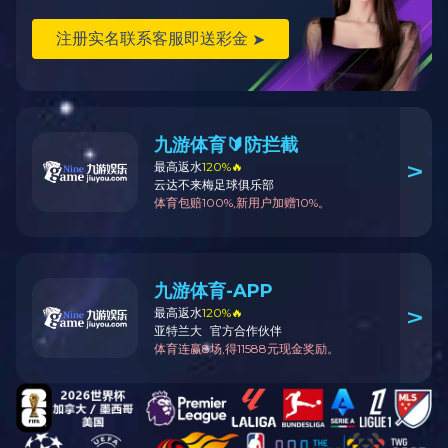
热门产品推荐