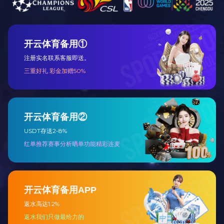
CK61100开云在线注册
CKNC6150开云在线注册