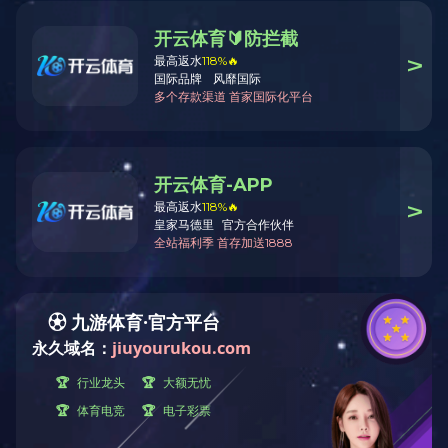
产品中心
开云（中国）
斜床身开云在线注册
加工中心
普通车床