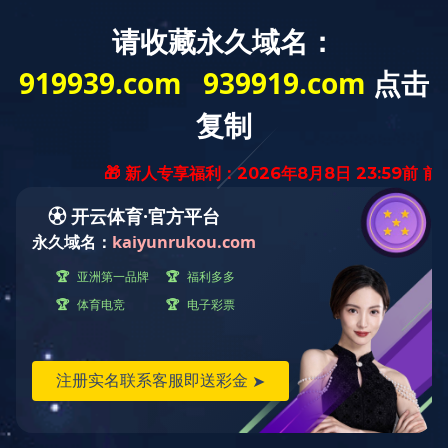
欢迎来到开云在线注册官网！
网站首页
关于我们
开云（中国）