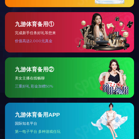
CYK6163开云在
开云在线注册